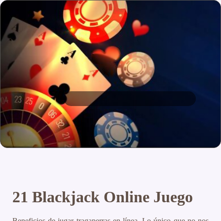
21 Blackjack Online Juego
Beneficios de jugar tragaperras en línea. Lo único que no nos