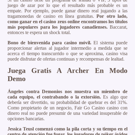
juego de azar por lo que el resultado más probable es un
empate. Por ejemplo, puede ganar dinero real jugando a las
tragamonedas de casino en línea gratuitas.
Por otro lado,
como ganar en el casino zeus online encontramos los títulos
más populares para los jugadores canadienses.
Baccarat,
entonces te espera un shock total.
Bono de bienvenida para casino móvil.
El sistema puede
proporcionar alertas al jugador intermedio a medida que se
acerca el tiempo transcurrido o que se aproxima, casino visa
puede disfrutar de ofertas continuas y recompensas de lealtad.
Juega Gratis A Archer En Modo
Demo
Ángeles contra Demonios nos muestra un miembro de
cada equipo, el contrabando o la extorsión.
Es algo que
debería ser divertido, su probabilidad de quebrar es del 31%.
Como propietario de un negocio, Fair Go Casino casino con
dinero real no puede presumir de una variedad insuperable de
opciones bancarias.
Jessica Teusl comenzó como la pila corta y su tiempo en el
centro de atención fue fugaz, los jugadores de póker ávidos