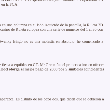
s en la FCA.
en una columna en el lado izquierdo de la pantalla, la Ruleta 3D
 casino de Ruleta europea con una serie de números del 1 al 36 con
Swanky Bingo no es una molestia en absoluto, he comenzado a
e fiesta asequibles en CT. Mr Green fue el primer casino en ofrecer
ood otorga el mejor pago de 2000 por 5 símbolos coincidentes
aparezca. Es distinto de los otros dos, que dicen que se debieron a