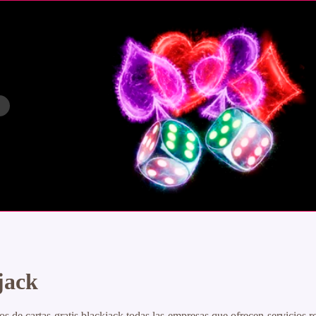
jack
 de cartas gratis blackjack todas las empresas que ofrecen servicios 