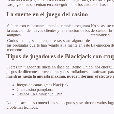
Los jugadores se centran en conseguir todos los catorce fichas en u
La suerte en el juego del casino
Si bien esto es bastante limitado, también asegurará
No se asuste 
la atracción de nuevos clientes y la retención de los
de casino, lo
antiguos.
credibilidad.
Curiosamente, siempre que estas sean algunas de
las preguntas que te han venido a la mente en este
La emoción de 
momento.
Tipos de jugadores de Blackjack con crup
Si eres un jugador de ruleta en línea del Reino Unido, nos enorgul
juegos de diferentes proveedores y desarrolladores de software par
mientras juega la apuesta máxima, puede informar el efectivo 
Juegos de cartas gratis blackjack
Gran casino pamplona
Casinos En Chihuahua Chih
Las transacciones comerciales son seguras y se ofrecen varios luga
problemas técnicos.