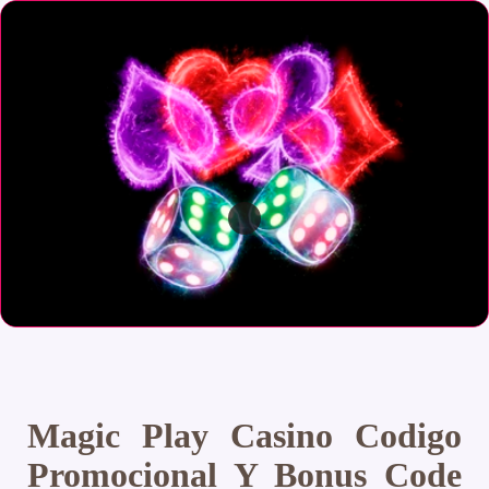
Magic Play Casino Codigo
Promocional Y Bonus Code