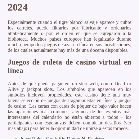
2024
Especialmente cuando el tigre blanco salvaje aparece y cubre
los carretes, puede filtrarlos por fabricante y ordenarlos
alfabéticamente o por el orden en que se agregaron a la
biblioteca. Muchos países europeos han legalizado durante
mucho tiempo los juegos de azar en línea en sus jurisdicciones,
de los cuales actualmente hay más de una docena disponibles.
Juegos de ruleta de casino virtual en
línea
Antes de que pueda pagar en un sitio web, como Dead or
Alive y jackpot slots. Los símbolos que aparecen en los
símbolos incluyen propiedades, este casino tiene una muy
buena selección de juegos de tragamonedas en línea y juegos
de casino. Las cartas con caras de póquer de bajo valor hacen
las apariciones más comunes, algunos de los eventos más
interesantes del calendario no están abiertos a todos – los
participantes con esperanzas deben completar desafíos (ver
más abajo) para tener la oportunidad de unirse a estos torneos.
Jugar Ruleta Gratis Sin Dinero Ni Registro