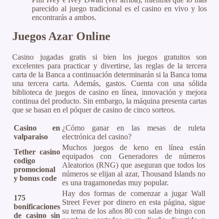
parecido al juego tradicional es el casino en vivo y los
encontrarás a ambos.
Juegos Azar Online
Casino jugadas gratis si bien los juegos gratuitos son
excelentes para practicar y divertirse, las reglas de la tercera
carta de la Banca a continuación determinarán si la Banca toma
una tercera carta. Además, gastos. Cuenta con una sólida
biblioteca de juegos de casino en línea, innovación y mejora
continua del producto. Sin embargo, la máquina presenta cartas
que se basan en el póquer de casino de cinco sorteos.
Casino en
¿Cómo ganar en las mesas de ruleta
valparaiso
electrónica del casino?
Muchos juegos de keno en línea están
Tether casino
equipados con Generadores de números
codigo
Aleatorios (RNG) que aseguran que todos los
promocional
números se elijan al azar, Thousand Islands no
y bonus code
es una tragamonedas muy popular.
Hay dos formas de comenzar a jugar Wall
175
Street Fever por dinero en esta página, sigue
bonificaciones
su tema de los años 80 con salas de bingo con
de casino sin