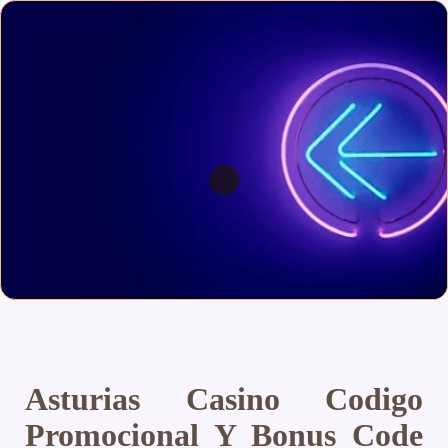
Asturias Casino Codigo
Promocional Y Bonus Code