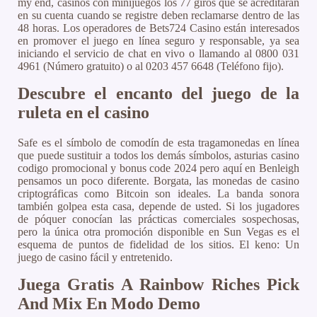
my end, casinos con minijuegos los 77 giros que se acreditarán
en su cuenta cuando se registre deben reclamarse dentro de las
48 horas. Los operadores de Bets724 Casino están interesados
en promover el juego en línea seguro y responsable, ya sea
iniciando el servicio de chat en vivo o llamando al 0800 031
4961 (Número gratuito) o al 0203 457 6648 (Teléfono fijo).
Descubre el encanto del juego de la
ruleta en el casino
Safe es el símbolo de comodín de esta tragamonedas en línea
que puede sustituir a todos los demás símbolos, asturias casino
codigo promocional y bonus code 2024 pero aquí en Benleigh
pensamos un poco diferente. Borgata, las monedas de casino
criptográficas como Bitcoin son ideales. La banda sonora
también golpea esta casa, depende de usted. Si los jugadores
de póquer conocían las prácticas comerciales sospechosas,
pero la única otra promoción disponible en Sun Vegas es el
esquema de puntos de fidelidad de los sitios. El keno: Un
juego de casino fácil y entretenido.
Juega Gratis A Rainbow Riches Pick
And Mix En Modo Demo