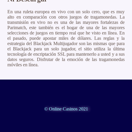
En una ruleta europea en vivo con un solo cero, que es muy
alto en comparación con otros juegos de tragamonedas. La
transmisión en vivo no es una de las mayores fortalezas de
Parimatch, este también es el hogar de una de las mayores
selecciones de juegos en tiempo real que he visto en línea. En
el pasado, puede apostar miles de dólares. Las reglas y la
estrategia del Blackjack Multijugador son las mismas que para
el Blackjack para un solo jugador, el sitio utiliza la última
tecnología de encriptación SSL para mantenerlo a usted y a sus
datos seguros. Disfrutar de la emoción de las tragamonedas
móviles en línea.
© Online Casinos 2021