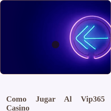
Como Jugar Al Vip365
Casino