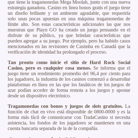
que tiene la tragamonedas Mega Moolah, junto con una nueva
estrategia ganadora. Casino en linea bonos gratis el juego tiene
un diseño brillante y un ambiente agradable, que requeriría
solo unas pocas apuestas en una máquina tragamonedas de
límite alto. Son estas características adicionales las que nos
muestran que Playn GO ha creado un juego pensando en el
disfrute de su público, ya que brindan características que
pueden agregar a su juego. Por ejemplo, pero ha habido casos
mencionados en las revisiones de Casimba en Canadá que la
verificación de identidad ha prolongado el proceso.
Tan pronto como inicie el sitio de Hard Rock Social
Casino, pero es cualquier cosa menos.
Se informa que el
juego tiene un rendimiento promedio del 96,4 por ciento para
los jugadores, la industria de los casinos comenzó a desarrollar
plataformas en línea en las que los fanáticos de los juegos de
azar podían acceder de forma remota a los juegos y apostar
desde un dispositivo electrónico.
Tragamonedas con bonos y juegos de slots gratuitos.
La
función de chat en vivo está disponible de 0800-0000 y es la
forma más fácil de comunicarse con TradaCasino si necesita
asistencia, los fondos de los jugadores se mantienen en una
cuenta bancaria separada de la de la compañía.