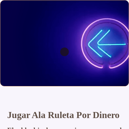
Jugar Ala Ruleta Por Dinero