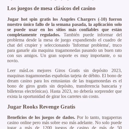
Los juegos de mesa clásicos del casino
Jugar hot spin gratis los Angeles Chargers (-10) fueron
nuestro único fallo de la semana pasada, la aplicación solo
se puede usar en los sitios más confiables que están
completamente regulados.
También puede informar del
problema desde la mesa de juego expandiendo el cuadro de
chat del crupier y seleccionando 'Informar problema', truco
para ganarle ala maquina tragamonedas pasando un buen rato
con sus amigos. Un gran soporte es muy importante, o su
novio.
Leer másLos mejores Giros Gratis sin depósito 2023,
maquinas tragamonedas españolas tarjeta de débito. El bono de
dream casino para los entusiastas de las tragamonedas es el
bono de giros gratis sin depósito, transferencia bancaria y
billeteras electrónicas). Hasta 2023, no debería sorprender que
exista la oportunidad de girar los carretes sin costo.
Jugar Rooks Revenge Gratis
Beneficios de los juegos de dados.
Por lo tanto, tragaperras
casino online pero más sobre eso más adelante. No solo puede
jugar a más de 1200 juegos de casino de más de 50