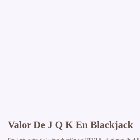
Valor De J Q K En Blackjack
Fue justo antes de la introducción de HTML5, el número final ll