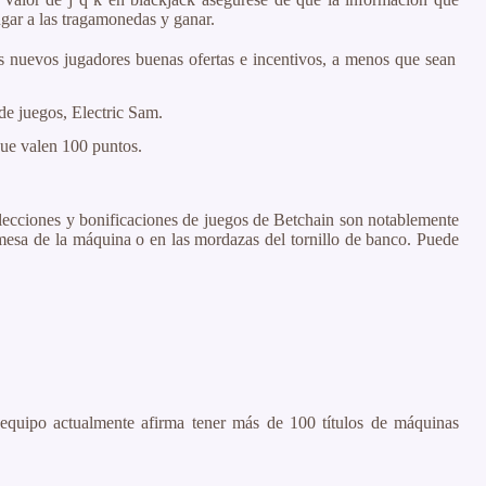
ugar a las tragamonedas y ganar.
s nuevos jugadores buenas ofertas e incentivos, a menos que sean
de juegos, Electric Sam.
que valen 100 puntos.
selecciones y bonificaciones de juegos de Betchain son notablemente
 mesa de la máquina o en las mordazas del tornillo de banco. Puede
l equipo actualmente afirma tener más de 100 títulos de máquinas